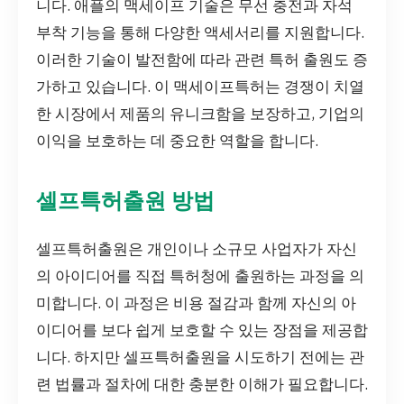
니다. 애플의 맥세이프 기술은 무선 충전과 자석
부착 기능을 통해 다양한 액세서리를 지원합니다.
이러한 기술이 발전함에 따라 관련 특허 출원도 증
가하고 있습니다. 이 맥세이프특허는 경쟁이 치열
한 시장에서 제품의 유니크함을 보장하고, 기업의
이익을 보호하는 데 중요한 역할을 합니다.
셀프특허출원 방법
셀프특허출원은 개인이나 소규모 사업자가 자신
의 아이디어를 직접 특허청에 출원하는 과정을 의
미합니다. 이 과정은 비용 절감과 함께 자신의 아
이디어를 보다 쉽게 보호할 수 있는 장점을 제공합
니다. 하지만 셀프특허출원을 시도하기 전에는 관
련 법률과 절차에 대한 충분한 이해가 필요합니다.