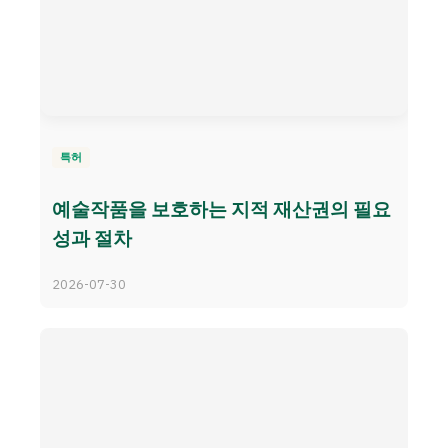
특허
예술작품을 보호하는 지적 재산권의 필요
성과 절차
2026-07-30