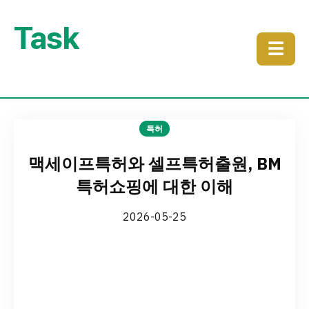
Task
☰
특허
맥세이프특허와 셀프특허출원, BM
특허쇼핑에 대한 이해
2026-05-25