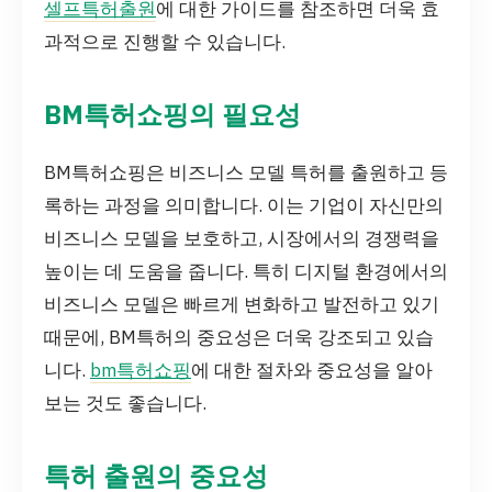
셀프특허출원
에 대한 가이드를 참조하면 더욱 효
과적으로 진행할 수 있습니다.
BM특허쇼핑의 필요성
BM특허쇼핑은 비즈니스 모델 특허를 출원하고 등
록하는 과정을 의미합니다. 이는 기업이 자신만의
비즈니스 모델을 보호하고, 시장에서의 경쟁력을
높이는 데 도움을 줍니다. 특히 디지털 환경에서의
비즈니스 모델은 빠르게 변화하고 발전하고 있기
때문에, BM특허의 중요성은 더욱 강조되고 있습
니다.
bm특허쇼핑
에 대한 절차와 중요성을 알아
보는 것도 좋습니다.
특허 출원의 중요성