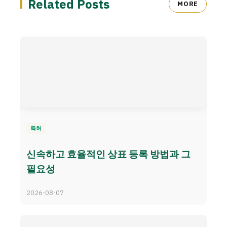
Related Posts
MORE
특허
신속하고 효율적인 상표 등록 방법과 그
필요성
2026-08-07