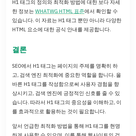
H1 태그의 정의와 최적화 방법에 대한 보다 자세
한 정보는
WHATWG HTML 표준
에서 확인할 수
있습니다. 이 자료는 H1 태그 뿐만 아니라 다양한
HTML 요소에 대한 공식 안내를 제공합니다.
결론
SEO에서 H1 태그는 페이지의 주제를 명확히 하
고, 검색 엔진 최적화에 중요한 역할을 합니다. 올
바른 H1 태그를 작성함으로써 사용자 경험을 향
상시키고, 검색 엔진에 긍정적인 신호를 줄 수 있
습니다. 따라서 H1 태그의 중요성을 이해하고, 이
를 효과적으로 활용하는 것이 필요합니다.
앞서 언급한 최적화 방법을 통해 H1 태그를 현명
하게 사용할 수 있으며, 이를 통해 웹사이트의 검