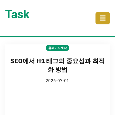
Task
☰
홈페이지제작
SEO에서 H1 태그의 중요성과 최적
화 방법
2026-07-01