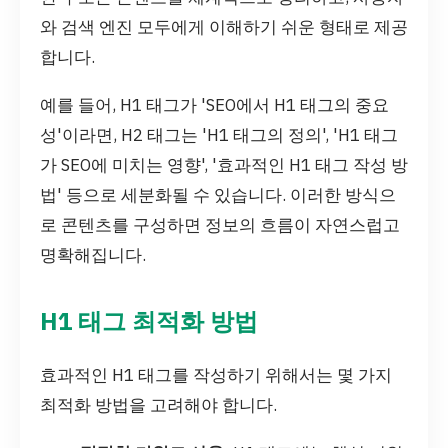
와 검색 엔진 모두에게 이해하기 쉬운 형태로 제공
합니다.
예를 들어, H1 태그가 'SEO에서 H1 태그의 중요
성'이라면, H2 태그는 'H1 태그의 정의', 'H1 태그
가 SEO에 미치는 영향', '효과적인 H1 태그 작성 방
법' 등으로 세분화될 수 있습니다. 이러한 방식으
로 콘텐츠를 구성하면 정보의 흐름이 자연스럽고
명확해집니다.
H1 태그 최적화 방법
효과적인 H1 태그를 작성하기 위해서는 몇 가지
최적화 방법을 고려해야 합니다.