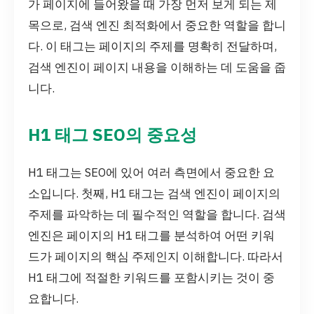
가 페이지에 들어왔을 때 가장 먼저 보게 되는 제
목으로, 검색 엔진 최적화에서 중요한 역할을 합니
다. 이 태그는 페이지의 주제를 명확히 전달하며,
검색 엔진이 페이지 내용을 이해하는 데 도움을 줍
니다.
H1 태그 SEO의 중요성
H1 태그는 SEO에 있어 여러 측면에서 중요한 요
소입니다. 첫째, H1 태그는 검색 엔진이 페이지의
주제를 파악하는 데 필수적인 역할을 합니다. 검색
엔진은 페이지의 H1 태그를 분석하여 어떤 키워
드가 페이지의 핵심 주제인지 이해합니다. 따라서
H1 태그에 적절한 키워드를 포함시키는 것이 중
요합니다.