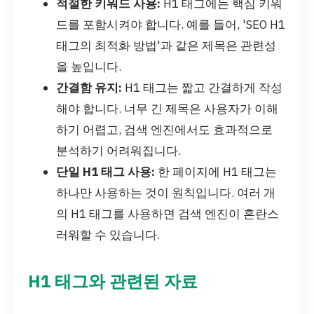
적절한 키워드 사용:
H1 태그에는 핵심 키워
드를 포함시켜야 합니다. 예를 들어, 'SEO H1
태그의 최적화 방법'과 같은 제목은 관련성
을 높입니다.
간결함 유지:
H1 태그는 짧고 간결하게 작성
해야 합니다. 너무 긴 제목은 사용자가 이해
하기 어렵고, 검색 엔진에서도 효과적으로
분석하기 어려워집니다.
단일 H1 태그 사용:
한 페이지에 H1 태그는
하나만 사용하는 것이 원칙입니다. 여러 개
의 H1 태그를 사용하면 검색 엔진이 혼란스
러워할 수 있습니다.
H1 태그와 관련된 자료