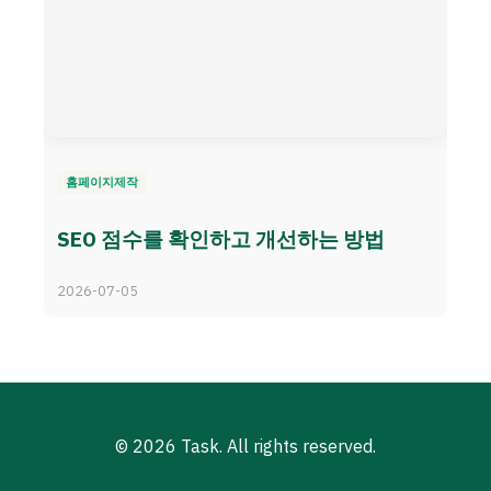
홈페이지제작
SEO 점수를 확인하고 개선하는 방법
2026-07-05
© 2026 Task. All rights reserved.