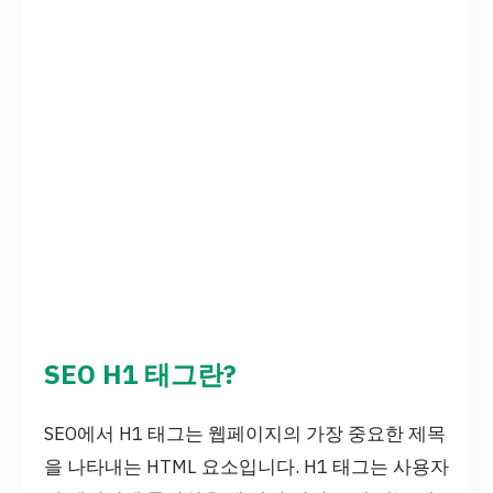
SEO H1 태그란?
SEO에서 H1 태그는 웹페이지의 가장 중요한 제목
을 나타내는 HTML 요소입니다. H1 태그는 사용자