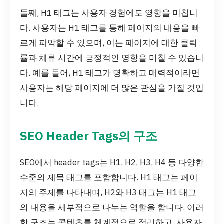
둘째, H1 태그는 사용자 경험에도 영향을 미칩니
다. 사용자는 H1 태그를 통해 페이지의 내용을 빠
르게 파악할 수 있으며, 이는 페이지에 대한 클릭
률과 체류 시간에 긍정적인 영향을 미칠 수 있습니
다. 예를 들어, H1 태그가 명확하고 매력적이라면
사용자는 해당 페이지에 더 많은 관심을 가질 것입
니다.
SEO Header Tags의 구조
SEO에서 header tags는 H1, H2, H3, H4 등 다양한
수준의 제목 태그를 포함합니다. H1 태그는 페이
지의 주제를 나타내며, H2와 H3 태그는 H1 태그
의 내용을 세부적으로 나누는 역할을 합니다. 이러
한 구조는 콘텐츠를 체계적으로 정리하고, 사용자