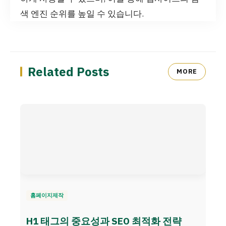
색 엔진 순위를 높일 수 있습니다.
Related Posts
MORE
홈페이지제작
H1 태그의 중요성과 SEO 최적화 전략