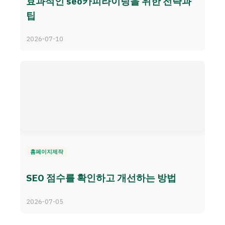
효과적인 seo카피라이팅을 위한 전략과
팁
2026-07-10
홈페이지제작
SEO 점수를 확인하고 개선하는 방법
2026-07-05