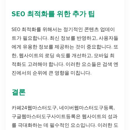
SEO 최적화를 위한 추가 팁
SEO 최적화를 위해서는 정기적인 콘텐츠 업데이
트가 필요합니다. 최신 정보를 반영하고, 사용자들
에게 유용한 정보를 제공하는 것이 중요합니다. 또
한, 웹사이트의 로딩 속도를 개선하고, 모바일 최
적화도 고려해야 합니다. 이러한 요소들은 검색 엔
진에서의 순위에 큰 영향을 미칩니다.
결론
카페24웹마스터도구, 네이버웹마스터도구등록,
구글웹마스터도구사이트등록은 웹사이트의 성과
를 극대화하는 데 필수적인 요소입니다. 이러한 도