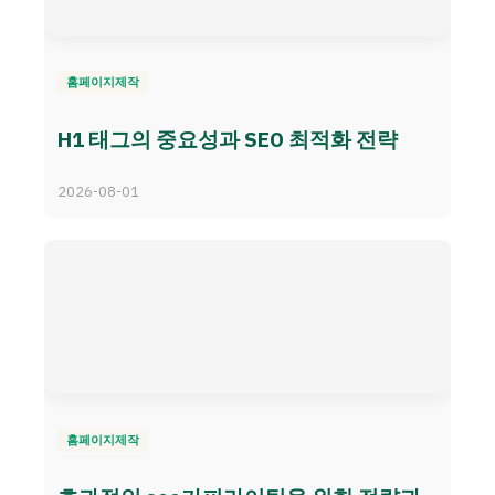
홈페이지제작
H1 태그의 중요성과 SEO 최적화 전략
2026-08-01
홈페이지제작