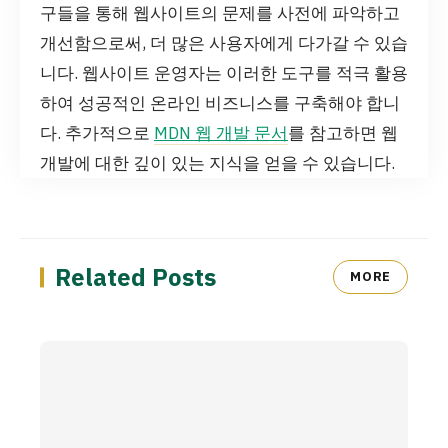
구들을 통해 웹사이트의 문제를 사전에 파악하고
개선함으로써, 더 많은 사용자에게 다가갈 수 있습
니다. 웹사이트 운영자는 이러한 도구를 적극 활용
하여 성공적인 온라인 비즈니스를 구축해야 합니
다. 추가적으로
MDN 웹 개발 문서
를 참고하면 웹
개발에 대한 깊이 있는 지식을 얻을 수 있습니다.
Related Posts
MORE