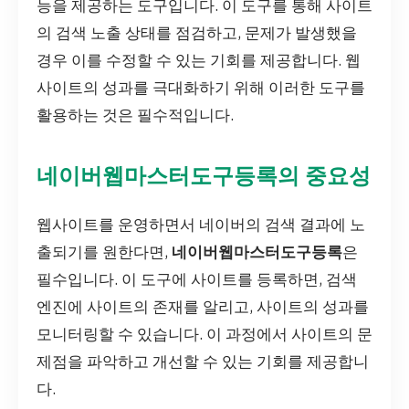
능을 제공하는 도구입니다. 이 도구를 통해 사이트
의 검색 노출 상태를 점검하고, 문제가 발생했을
경우 이를 수정할 수 있는 기회를 제공합니다. 웹
사이트의 성과를 극대화하기 위해 이러한 도구를
활용하는 것은 필수적입니다.
네이버웹마스터도구등록의 중요성
웹사이트를 운영하면서 네이버의 검색 결과에 노
출되기를 원한다면,
네이버웹마스터도구등록
은
필수입니다. 이 도구에 사이트를 등록하면, 검색
엔진에 사이트의 존재를 알리고, 사이트의 성과를
모니터링할 수 있습니다. 이 과정에서 사이트의 문
제점을 파악하고 개선할 수 있는 기회를 제공합니
다.