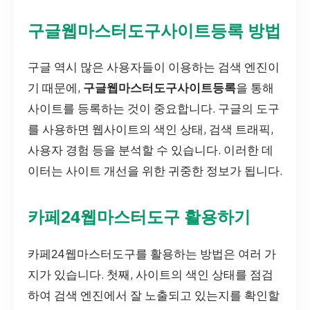
구글웹마스터도구사이트등록 방법
구글 역시 많은 사용자들이 이용하는 검색 엔진이
기 때문에,
구글웹마스터도구사이트등록
을 통해
사이트를 등록하는 것이 중요합니다. 구글의 도구
를 사용하면 웹사이트의 색인 상태, 검색 트래픽,
사용자 경험 등을 분석할 수 있습니다. 이러한 데
이터는 사이트 개선을 위한 귀중한 정보가 됩니다.
카페24웹마스터도구 활용하기
카페24웹마스터도구를 활용하는 방법은 여러 가
지가 있습니다. 첫째, 사이트의 색인 상태를 점검
하여 검색 엔진에서 잘 노출되고 있는지를 확인할