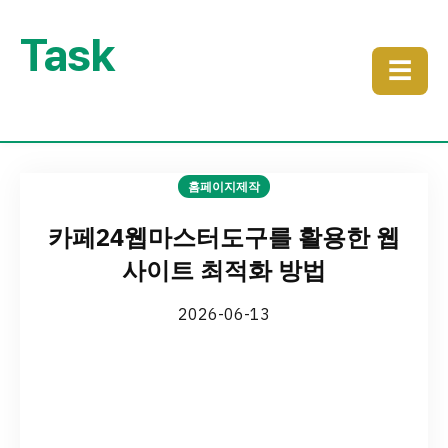
Task
☰
홈페이지제작
카페24웹마스터도구를 활용한 웹
사이트 최적화 방법
2026-06-13