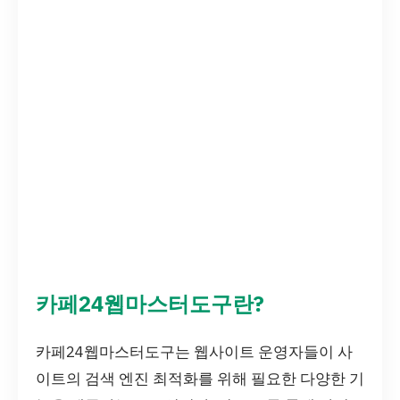
카페24웹마스터도구란?
카페24웹마스터도구는 웹사이트 운영자들이 사
이트의 검색 엔진 최적화를 위해 필요한 다양한 기