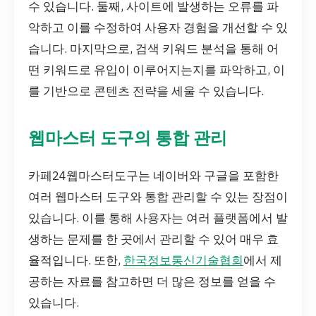
수 있습니다. 둘째, 사이트에 발생하는 오류를 파
악하고 이를 수정하여 사용자 경험을 개선할 수 있
습니다. 마지막으로, 검색 키워드 분석을 통해 어
떤 키워드로 유입이 이루어지는지를 파악하고, 이
를 기반으로 콘텐츠 전략을 세울 수 있습니다.
웹마스터 도구의 통합 관리
카페24웹마스터도구는 네이버와 구글을 포함한
여러 웹마스터 도구와 통합 관리할 수 있는 장점이
있습니다. 이를 통해 사용자는 여러 플랫폼에서 발
생하는 문제를 한 곳에서 관리할 수 있어 매우 효
율적입니다. 또한,
한국정보통신기술협회
에서 제
공하는 자료를 참고하면 더 많은 정보를 얻을 수
있습니다.