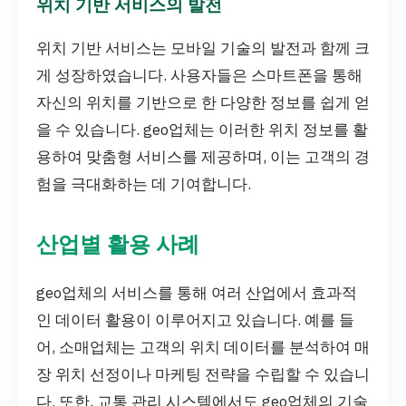
위치 기반 서비스의 발전
위치 기반 서비스는 모바일 기술의 발전과 함께 크
게 성장하였습니다. 사용자들은 스마트폰을 통해
자신의 위치를 기반으로 한 다양한 정보를 쉽게 얻
을 수 있습니다. geo업체는 이러한 위치 정보를 활
용하여 맞춤형 서비스를 제공하며, 이는 고객의 경
험을 극대화하는 데 기여합니다.
산업별 활용 사례
geo업체의 서비스를 통해 여러 산업에서 효과적
인 데이터 활용이 이루어지고 있습니다. 예를 들
어, 소매업체는 고객의 위치 데이터를 분석하여 매
장 위치 선정이나 마케팅 전략을 수립할 수 있습니
다. 또한, 교통 관리 시스템에서도 geo업체의 기술