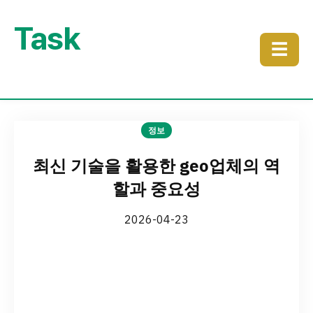
Task
☰
정보
최신 기술을 활용한 geo업체의 역
할과 중요성
2026-04-23