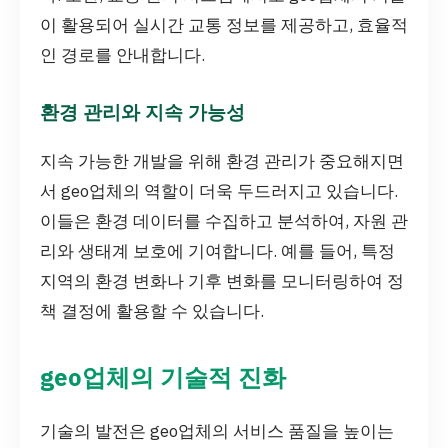
이 활용되어 실시간 교통 정보를 제공하고, 효율적
인 경로를 안내합니다.
환경 관리와 지속 가능성
지속 가능한 개발을 위해 환경 관리가 중요해지면
서 geo업체의 역할이 더욱 두드러지고 있습니다.
이들은 환경 데이터를 수집하고 분석하여, 자원 관
리와 생태계 보호에 기여합니다. 예를 들어, 특정
지역의 환경 변화나 기후 변화를 모니터링하여 정
책 결정에 활용할 수 있습니다.
geo업체의 기술적 진화
기술의 발전은 geo업체의 서비스 품질을 높이는