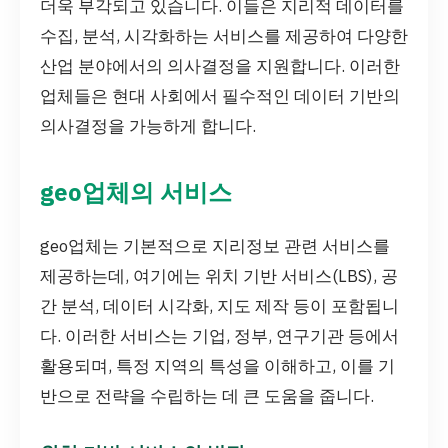
더욱 부각되고 있습니다. 이들은 지리적 데이터를
수집, 분석, 시각화하는 서비스를 제공하여 다양한
산업 분야에서의 의사결정을 지원합니다. 이러한
업체들은 현대 사회에서 필수적인 데이터 기반의
의사결정을 가능하게 합니다.
geo업체의 서비스
geo업체는 기본적으로 지리정보 관련 서비스를
제공하는데, 여기에는 위치 기반 서비스(LBS), 공
간 분석, 데이터 시각화, 지도 제작 등이 포함됩니
다. 이러한 서비스는 기업, 정부, 연구기관 등에서
활용되며, 특정 지역의 특성을 이해하고, 이를 기
반으로 전략을 수립하는 데 큰 도움을 줍니다.