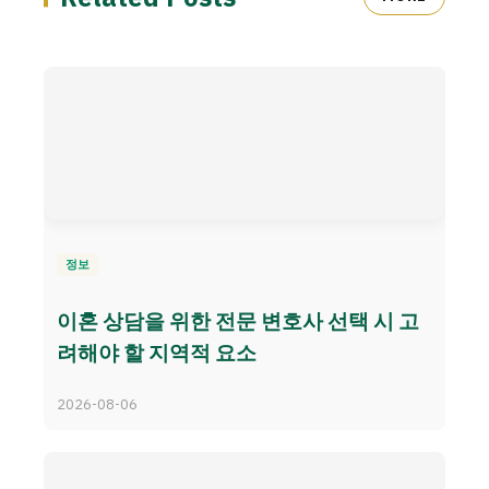
정보
이혼 상담을 위한 전문 변호사 선택 시 고
려해야 할 지역적 요소
2026-08-06