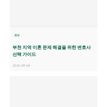
정보
부천 지역 이혼 문제 해결을 위한 변호사
선택 가이드
2026-08-04