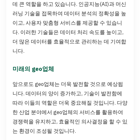
데 큰 역할을 하고 있습니다. 인공지능(AI)과 머신
러닝 기술을 접목하여 데이터 분석의 정확성을 높
이고, 사용자 맞춤형 서비스를 제공할 수 있습니
다. 이러한 기술들은 데이터 처리 속도를 높이고,
더 많은 데이터를 효율적으로 관리하는 데 기여합
니다.
미래의 geo업체
앞으로도 geo업체는 더욱 발전할 것으로 예상됩
니다. 데이터의 양이 증가하고, 기술이 발전함에
따라 이들의 역할은 더욱 중요해질 것입니다. 다양
한 산업 분야에서 geo업체의 서비스를 활용하여
경쟁력을 유지하고, 효율적인 의사결정을 할 수 있
는 환경이 조성될 것입니다.