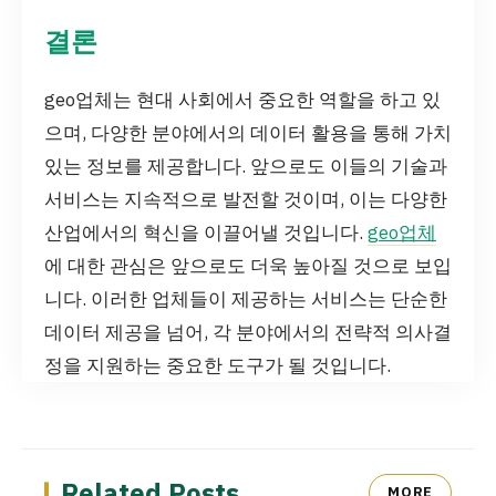
결론
geo업체는 현대 사회에서 중요한 역할을 하고 있
으며, 다양한 분야에서의 데이터 활용을 통해 가치
있는 정보를 제공합니다. 앞으로도 이들의 기술과
서비스는 지속적으로 발전할 것이며, 이는 다양한
산업에서의 혁신을 이끌어낼 것입니다.
geo업체
에 대한 관심은 앞으로도 더욱 높아질 것으로 보입
니다. 이러한 업체들이 제공하는 서비스는 단순한
데이터 제공을 넘어, 각 분야에서의 전략적 의사결
정을 지원하는 중요한 도구가 될 것입니다.
Related Posts
MORE