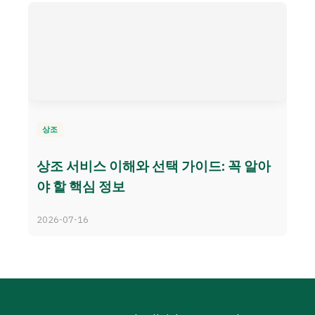
상조
상조 서비스 이해와 선택 가이드: 꼭 알아
야 할 핵심 정보
2026-07-16