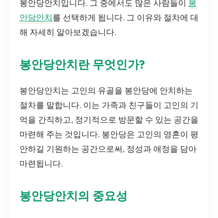
봉안당안치입니다. 그 중에서도 많은 사람들이
봉
안당안치
를 선택하게 됩니다. 그 이유와 절차에 대
해 자세히 알아보겠습니다.
봉안당안치란 무엇인가?
봉안당안치는 고인의 유골을 봉안당에 안치하는
절차를 말합니다. 이는 가족과 친구들이 고인의 기
억을 간직하고, 정기적으로 방문할 수 있는 공간을
마련해 주는 것입니다. 봉안당은 고인의 영혼이 평
안하길 기원하는 공간으로써, 정성과 애정을 담아
마련됩니다.
봉안당안치의 중요성