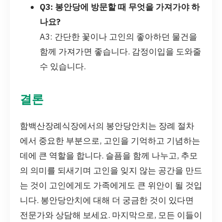
Q3: 봉안당에 방문할 때 무엇을 가져가야 하
나요?
A3: 간단한 꽃이나 고인의 좋아하던 물건을
함께 가져가면 좋습니다. 감정이입을 도와줄
수 있습니다.
결론
함백산장례식장에서의 봉안당안치는 장례 절차
에서 중요한 부분으로, 고인을 기억하고 기념하는
데에 큰 역할을 합니다. 슬픔을 함께 나누고, 추모
의 의미를 되새기며 고인을 잊지 않는 공간을 만드
는 것이 고인에게도 가족에게도 큰 위안이 될 것입
니다. 봉안당안치에 대해 더 궁금한 것이 있다면
전문가와 상담해 보세요. 마지막으로, 모든 이들이