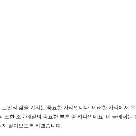
 고인의 삶을 기리는 중요한 자리입니다. 이러한 자리에서 
장 또한 조문예절의 중요한 부분 중 하나인데요. 이 글에서는
는지 알아보도록 하겠습니다.