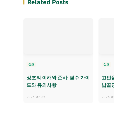
Related Posts
상조
상조
상조의 이해와 준비: 필수 가이
고인을
드와 유의사항
납골
2026-07-27
2026-0