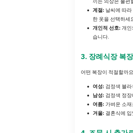
끼는 의상은 불편할
계절:
날씨에 따라 
한 옷을 선택하세요
개인적 선호:
개인의
습니다.
3. 장례식장 복
어떤 복장이 적절할까요?
여성:
검정색 블라
남성:
검정색 정장
여름:
가벼운 소재
겨울:
결혼식에 입
4. 조문 시 추가