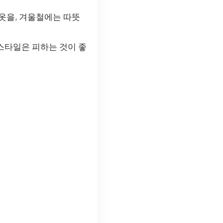
옷을, 겨울철에는 따뜻
스타일은 피하는 것이 좋