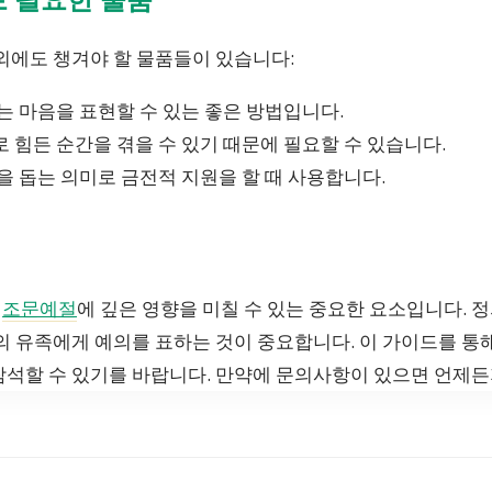
외에도 챙겨야 할 물품들이 있습니다:
 마음을 표현할 수 있는 좋은 방법입니다.
 힘든 순간을 겪을 수 있기 때문에 필요할 수 있습니다.
 돕는 의미로 금전적 지원을 할 때 사용합니다.
은
조문예절
에 깊은 영향을 미칠 수 있는 중요한 요소입니다.
의 유족에게 예의를 표하는 것이 중요합니다. 이 가이드를 통
참석할 수 있기를 바랍니다. 만약에 문의사항이 있으면 언제든