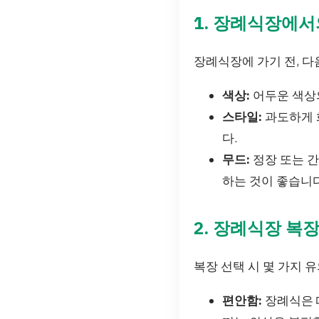
1. 장례식장에서
장례식장에 가기 전, 다
색상:
어두운 색상의
스타일:
과도하게 
다.
무드:
정장 또는 
하는 것이 좋습니다
2. 장례식장 복
복장 선택 시 몇 가지 
편안함:
장례식은 