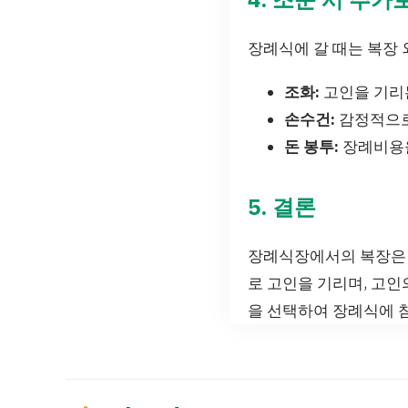
장례식에 갈 때는 복장 
조화:
고인을 기리는
손수건:
감정적으로
돈 봉투:
장례비용을
5. 결론
장례식장에서의 복장
로 고인을 기리며, 고인
을 선택하여 장례식에 