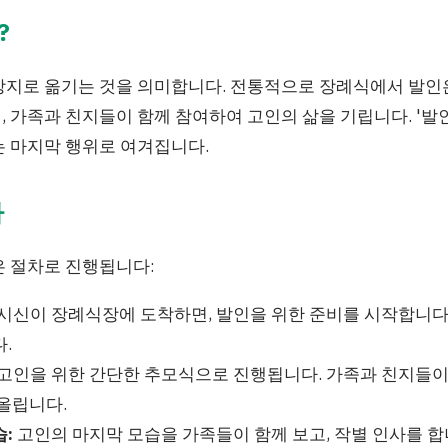
?
장지로 옮기는 것을 의미합니다. 전통적으로 장례식에서 발인
 가족과 친지들이 함께 참여하여 고인의 삶을 기립니다. '발
는 마지막 행위로 여겨집니다.
차
은 절차로 진행됩니다:
시신이 장례식장에 도착하면, 발인을 위한 준비를 시작합니다
.
고인을 위한 간단한 추모식으로 진행됩니다. 가족과 친지들이
올립니다.
:
고인의 마지막 모습을 가족들이 함께 보고, 작별 인사를 합