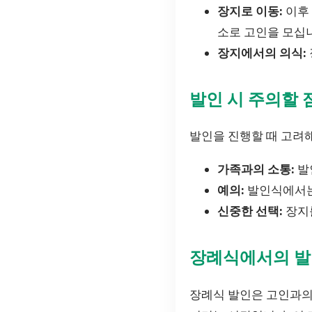
장지로 이동:
이후 
소로 고인을 모십
장지에서의 의식:
발인 시 주의할 
발인을 진행할 때 고려해
가족과의 소통:
발
예의:
발인식에서는
신중한 선택:
장지를
장례식에서의 발
장례식 발인은 고인과의