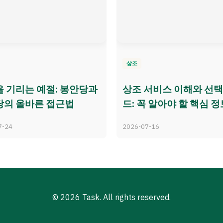
상조
 기리는 예절: 봉안당과
상조 서비스 이해와 선택
당의 올바른 접근법
드: 꼭 알아야 할 핵심 정
7-24
2026-07-16
© 2026 Task. All rights reserved.