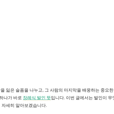
을 잃은 슬픔을 나누고, 그 사람의 마지막을 배웅하는 중요한
 하나가 바로
장례식 발인 뜻
입니다. 이번 글에서는 발인이 무
 자세히 알아보겠습니다.