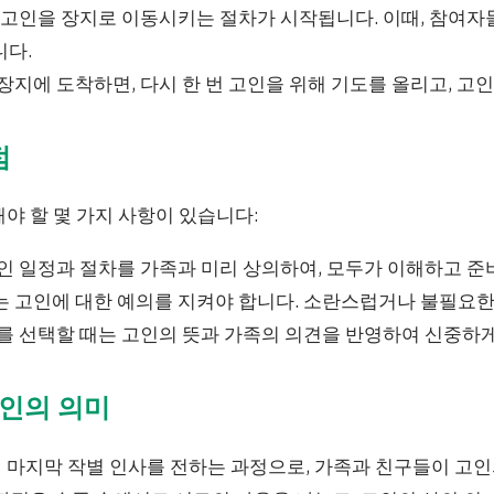
고인을 장지로 이동시키는 절차가 시작됩니다. 이때, 참여자
니다.
장지에 도착하면, 다시 한 번 고인을 위해 기도를 올리고, 고
점
야 할 몇 가지 사항이 있습니다:
인 일정과 절차를 가족과 미리 상의하여, 모두가 이해하고 준비
 고인에 대한 예의를 지켜야 합니다. 소란스럽거나 불필요한
 선택할 때는 고인의 뜻과 가족의 의견을 반영하여 신중하게
인의 의미
 마지막 작별 인사를 전하는 과정으로, 가족과 친구들이 고인