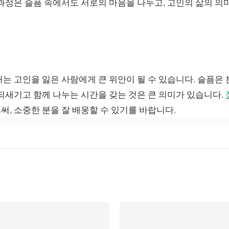
과정은 슬픔 속에서도 서로의 마음을 나누고, 고인의 삶의 의
는 고인을 잃은 사람에게 큰 위안이 될 수 있습니다. 슬픔은 
되새기고 함께 나누는 시간을 갖는 것은 큰 의미가 있습니다.
, 소중한 분을 잘 배웅할 수 있기를 바랍니다.