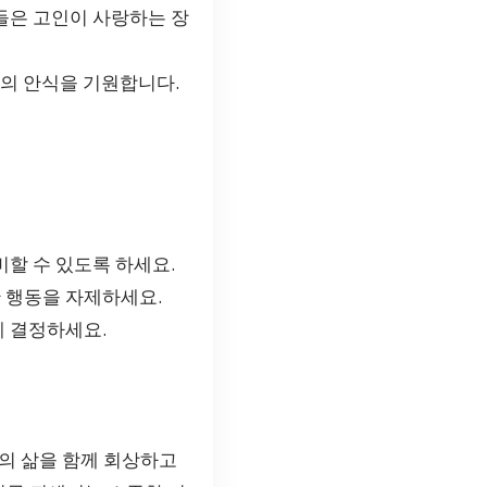
들은 고인이 사랑하는 장
인의 안식을 기원합니다.
할 수 있도록 하세요.
 행동을 자제하세요.
 결정하세요.
의 삶을 함께 회상하고