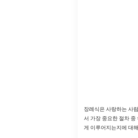
장례식은 사랑하는 사람
서 가장 중요한 절차 중
게 이루어지는지에 대해