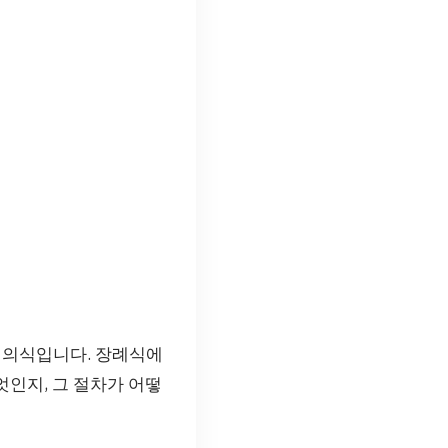
 의식입니다. 장례식에
엇인지, 그 절차가 어떻