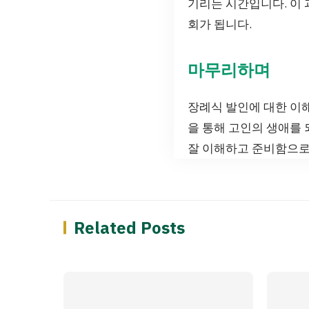
기리는 시간입니다. 이 
회가 됩니다.
마무리하며
장례식 발인에 대한 이해
을 통해 고인의 생애를 
잘 이해하고 준비함으로써
Related Posts