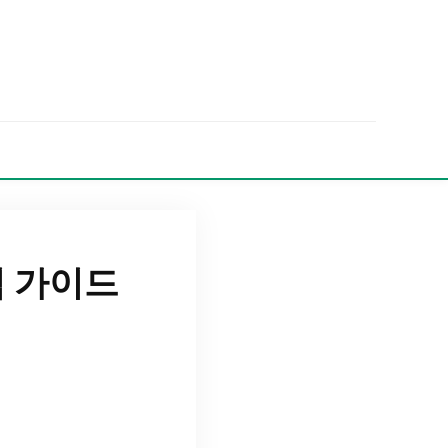
벽 가이드