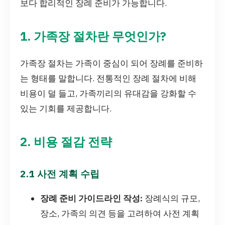
보다 합리적인 장례 준비가 가능합니다.
1. 가족장 절차란 무엇인가?
가족장 절차는 가족이 중심이 되어 장례를 준비하
는 형태를 말합니다. 전통적인 장례 절차에 비해
비용이 덜 들고, 가족끼리의 유대감을 강화할 수
있는 기회를 제공합니다.
2. 비용 절감 전략
2.1 사전 계획 수립
장례 준비 가이드라인 작성:
장례식의 규모,
장소, 가족의 의견 등을 고려하여 사전 계획