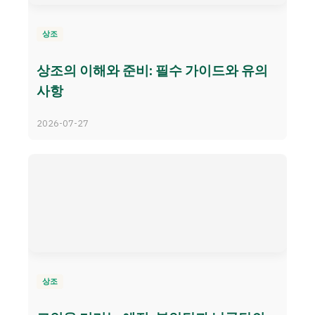
상조
상조의 이해와 준비: 필수 가이드와 유의
사항
2026-07-27
상조