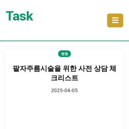
Task
☰
병원
팔자주름시술을 위한 사전 상담 체
크리스트
2025-04-05