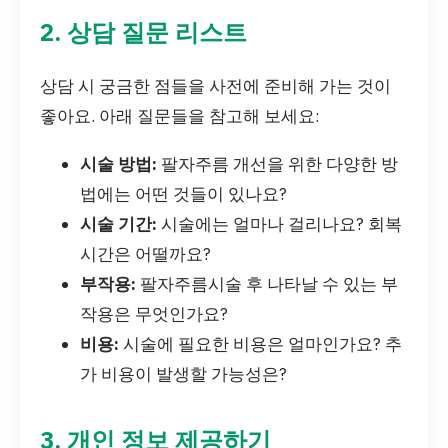
2. 상담 질문 리스트
상담 시 궁금한 점들을 사전에 준비해 가는 것이
좋아요. 아래 질문들을 참고해 보세요:
시술 방법:
팔자주름 개선을 위한 다양한 방
법에는 어떤 것들이 있나요?
시술 기간:
시술에는 얼마나 걸리나요? 회복
시간은 어떨까요?
부작용:
팔자주름시술 후 나타날 수 있는 부
작용은 무엇인가요?
비용:
시술에 필요한 비용은 얼마인가요? 추
가 비용이 발생할 가능성은?
3. 개인 정보 제공하기