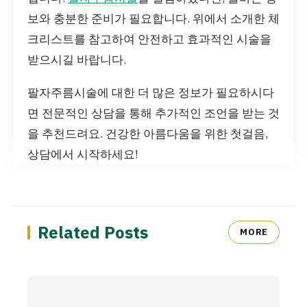
보와 충분한 준비가 필요합니다. 위에서 소개한 체
크리스트를 참고하여 안전하고 효과적인 시술을
받으시길 바랍니다.
팔자주름시술에 대한 더 많은 정보가 필요하시다
면 전문적인 상담을 통해 추가적인 조언을 받는 것
을 추천드려요. 건강한 아름다움을 위한 첫걸음,
상담에서 시작하세요!
Related Posts
MORE