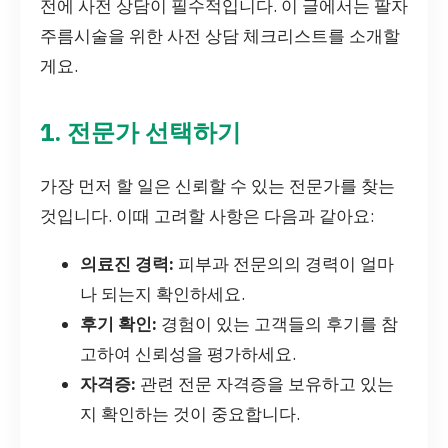
전에 사전 상담이 필수적입니다. 이 글에서는 팔자
주름시술을 위한 사전 상담 체크리스트를 소개할
게요.
1. 전문가 선택하기
가장 먼저 할 일은 신뢰할 수 있는 전문가를 찾는
것입니다. 이때 고려할 사항은 다음과 같아요:
의료진 경력:
피부과 전문의의 경력이 얼마
나 되는지 확인하세요.
후기 확인:
경험이 있는 고객들의 후기를 참
고하여 신뢰성을 평가하세요.
자격증:
관련 전문 자격증을 보유하고 있는
지 확인하는 것이 중요합니다.