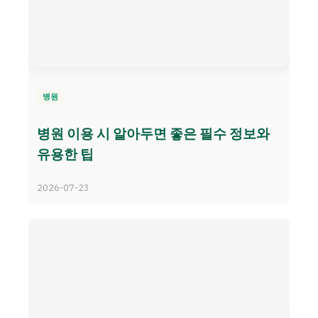
병원
병원 이용 시 알아두면 좋은 필수 정보와
유용한 팁
2026-07-23