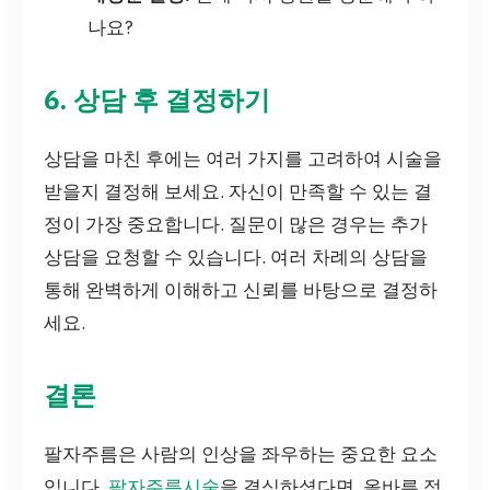
나요?
6. 상담 후 결정하기
상담을 마친 후에는 여러 가지를 고려하여 시술을
받을지 결정해 보세요. 자신이 만족할 수 있는 결
정이 가장 중요합니다. 질문이 많은 경우는 추가
상담을 요청할 수 있습니다. 여러 차례의 상담을
통해 완벽하게 이해하고 신뢰를 바탕으로 결정하
세요.
결론
팔자주름은 사람의 인상을 좌우하는 중요한 요소
입니다.
팔자주름시술
을 결심하셨다면, 올바른 정