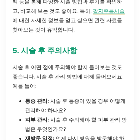
책 등을 통해 다양한 시술 방법과 후기를 확인하
고, 비교해 보는 것도 좋아요. 특히,
팔자주름시술
에 대한 자세한 정보를 얻고 싶으면 관련 자료를
찾아보는 것이 유익합니다.
5. 시술 후 주의사항
시술 후 어떤 점에 주의해야 할지 들어보는 것도
좋습니다. 시술 후 관리 방법에 대해 물어보세요.
예를 들어:
통증 관리:
시술 후 통증이 있을 경우 어떻게
관리해야 하나요?
피부 관리:
시술 후 주의해야 할 피부 관리 방
법은 무엇인가요?
재방문 일정:
언제 다시 병원을 방문해야 하