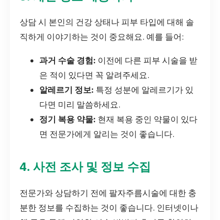
상담 시 본인의 건강 상태나 피부 타입에 대해 솔
직하게 이야기하는 것이 중요해요. 예를 들어:
과거 수술 경험:
이전에 다른 피부 시술을 받
은 적이 있다면 꼭 알려주세요.
알레르기 정보:
특정 성분에 알레르기가 있
다면 미리 말씀하세요.
정기 복용 약물:
현재 복용 중인 약물이 있다
면 전문가에게 알리는 것이 좋습니다.
4. 사전 조사 및 정보 수집
전문가와 상담하기 전에 팔자주름시술에 대한 충
분한 정보를 수집하는 것이 좋습니다. 인터넷이나