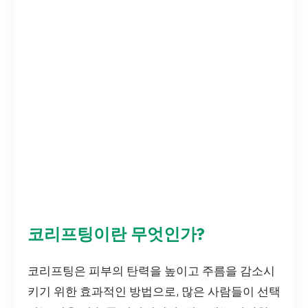
코리프팅이란 무엇인가?
코리프팅은 피부의 탄력을 높이고 주름을 감소시
키기 위한 효과적인 방법으로, 많은 사람들이 선택