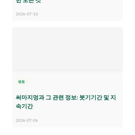
2026-07-10
병원
써마지멍과 그 관련 정보: 붓기기간 및 지
속기간
2026-07-06