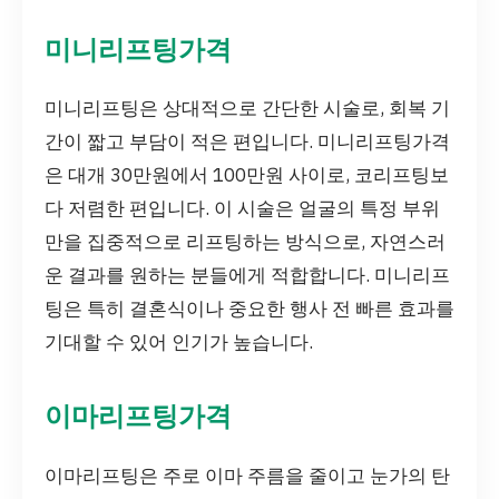
미니리프팅가격
미니리프팅은 상대적으로 간단한 시술로, 회복 기
간이 짧고 부담이 적은 편입니다. 미니리프팅가격
은 대개 30만원에서 100만원 사이로, 코리프팅보
다 저렴한 편입니다. 이 시술은 얼굴의 특정 부위
만을 집중적으로 리프팅하는 방식으로, 자연스러
운 결과를 원하는 분들에게 적합합니다. 미니리프
팅은 특히 결혼식이나 중요한 행사 전 빠른 효과를
기대할 수 있어 인기가 높습니다.
이마리프팅가격
이마리프팅은 주로 이마 주름을 줄이고 눈가의 탄