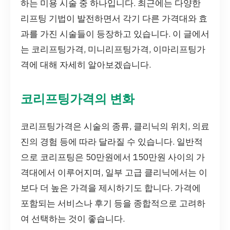
하는 미용 시술 중 하나입니다. 최근에는 다양한
리프팅 기법이 발전하면서 각기 다른 가격대와 효
과를 가진 시술들이 등장하고 있습니다. 이 글에서
는 코리프팅가격, 미니리프팅가격, 이마리프팅가
격에 대해 자세히 알아보겠습니다.
코리프팅가격의 변화
코리프팅가격은 시술의 종류, 클리닉의 위치, 의료
진의 경험 등에 따라 달라질 수 있습니다. 일반적
으로 코리프팅은 50만원에서 150만원 사이의 가
격대에서 이루어지며, 일부 고급 클리닉에서는 이
보다 더 높은 가격을 제시하기도 합니다. 가격에
포함되는 서비스나 후기 등을 종합적으로 고려하
여 선택하는 것이 좋습니다.