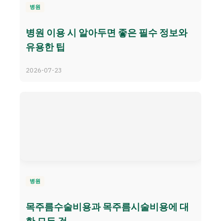
병원
병원 이용 시 알아두면 좋은 필수 정보와
유용한 팁
2026-07-23
병원
목주름수술비용과 목주름시술비용에 대
한 모든 것