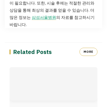
이 필요합니다. 또한, 시술 후에는 적절한 관리와
상담을 통해 최상의 결과를 얻을 수 있습니다. 더
많은 정보는
삼성서울병원
의 자료를 참고하시기
바랍니다.
Related Posts
MORE