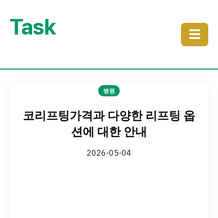
Task
☰
병원
코리프팅가격과 다양한 리프팅 옵
션에 대한 안내
2026-05-04