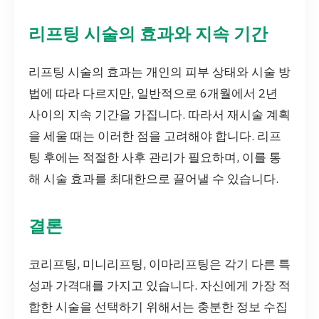
리프팅 시술의 효과와 지속 기간
리프팅 시술의 효과는 개인의 피부 상태와 시술 방
법에 따라 다르지만, 일반적으로 6개월에서 2년
사이의 지속 기간을 가집니다. 따라서 재시술 계획
을 세울 때는 이러한 점을 고려해야 합니다. 리프
팅 후에는 적절한 사후 관리가 필요하며, 이를 통
해 시술 효과를 최대한으로 끌어낼 수 있습니다.
결론
코리프팅, 미니리프팅, 이마리프팅은 각기 다른 특
성과 가격대를 가지고 있습니다. 자신에게 가장 적
합한 시술을 선택하기 위해서는 충분한 정보 수집