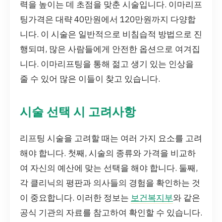
력을 높이는 데 초점을 맞춘 시술입니다. 이마리프
팅가격은 대략 40만원에서 120만원까지 다양합
니다. 이 시술은 일반적으로 비침습적 방법으로 진
행되며, 많은 사람들에게 안전한 옵션으로 여겨집
니다. 이마리프팅을 통해 젊고 생기 있는 인상을
줄 수 있어 많은 이들이 찾고 있습니다.
시술 선택 시 고려사항
리프팅 시술을 고려할 때는 여러 가지 요소를 고려
해야 합니다. 첫째, 시술의 종류와 가격을 비교하
여 자신의 예산에 맞는 선택을 해야 합니다. 둘째,
각 클리닉의 평판과 의사들의 경험을 확인하는 것
이 중요합니다. 이러한 정보는
보건복지부
와 같은
공식 기관의 자료를 참고하여 확인할 수 있습니다.