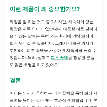
이런 제품이 왜 중요한가요?
화장을 잘 하는 것도 중요하지만, 지속력이 없는
화장은 아무 의미가 없습니다. 여름철 더운 날씨나
습기 많은 날에는 특히 외부 환경에 의해 화장이
쉽게 무너질 수 있습니다. 그래서 이재운 의사가
추천하는 피부 꿀템을 사용하면 지속력을 높일 수
있답니다. 특히, 실제로
피부 꿀템
을 활용한 분들
도 많은 호평을 하고 있어요.
결론
이재운 의사가 추천하는 피부 꿀템을 통해 화장 지
속력을 높이는 것은 매우 효과적인 방법입니다. 본