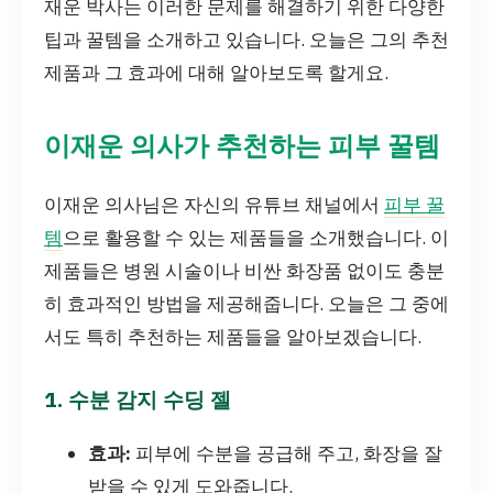
재운 박사는 이러한 문제를 해결하기 위한 다양한
팁과 꿀템을 소개하고 있습니다. 오늘은 그의 추천
제품과 그 효과에 대해 알아보도록 할게요.
이재운 의사가 추천하는 피부 꿀템
이재운 의사님은 자신의 유튜브 채널에서
피부 꿀
템
으로 활용할 수 있는 제품들을 소개했습니다. 이
제품들은 병원 시술이나 비싼 화장품 없이도 충분
히 효과적인 방법을 제공해줍니다. 오늘은 그 중에
서도 특히 추천하는 제품들을 알아보겠습니다.
1. 수분 감지 수딩 젤
효과:
피부에 수분을 공급해 주고, 화장을 잘
받을 수 있게 도와줍니다.