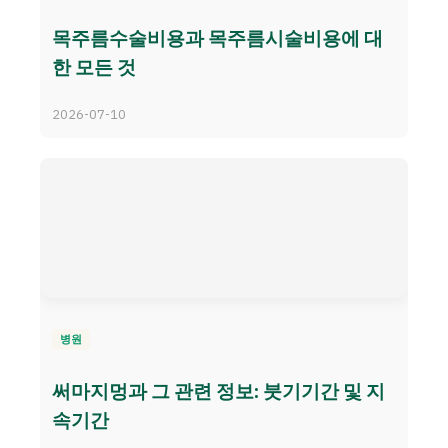
목주름수술비용과 목주름시술비용에 대
한 모든 것
2026-07-10
병원
써마지멍과 그 관련 정보: 붓기기간 및 지
속기간