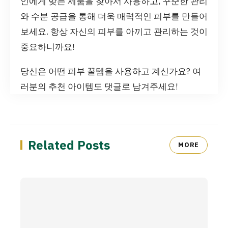
인에게 맞는 제품을 찾아서 사용하고, 꾸준한 관리
와 수분 공급을 통해 더욱 매력적인 피부를 만들어
보세요. 항상 자신의 피부를 아끼고 관리하는 것이
중요하니까요!
당신은 어떤 피부 꿀템을 사용하고 계신가요? 여
러분의 추천 아이템도 댓글로 남겨주세요!
Related Posts
MORE