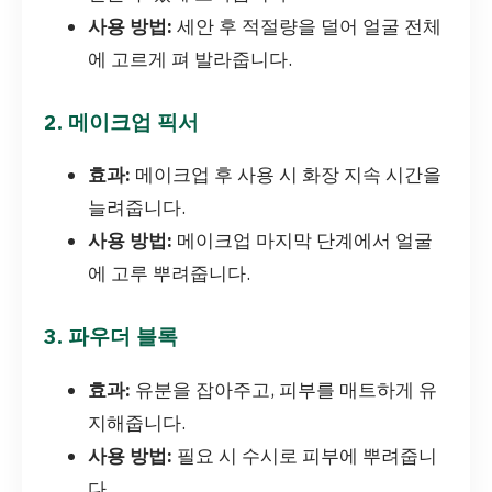
사용 방법:
세안 후 적절량을 덜어 얼굴 전체
에 고르게 펴 발라줍니다.
2. 메이크업 픽서
효과:
메이크업 후 사용 시 화장 지속 시간을
늘려줍니다.
사용 방법:
메이크업 마지막 단계에서 얼굴
에 고루 뿌려줍니다.
3. 파우더 블록
효과:
유분을 잡아주고, 피부를 매트하게 유
지해줍니다.
사용 방법:
필요 시 수시로 피부에 뿌려줍니
다.