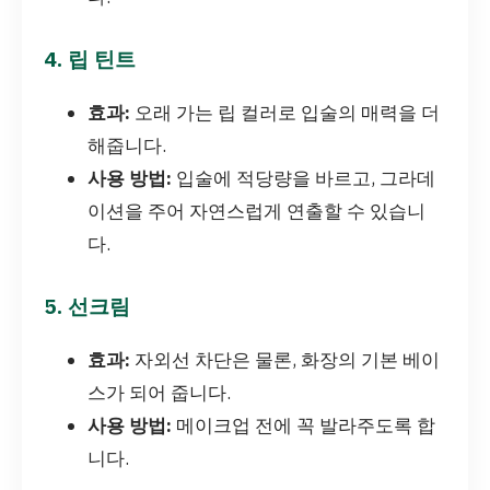
4. 립 틴트
효과:
오래 가는 립 컬러로 입술의 매력을 더
해줍니다.
사용 방법:
입술에 적당량을 바르고, 그라데
이션을 주어 자연스럽게 연출할 수 있습니
다.
5. 선크림
효과:
자외선 차단은 물론, 화장의 기본 베이
스가 되어 줍니다.
사용 방법:
메이크업 전에 꼭 발라주도록 합
니다.