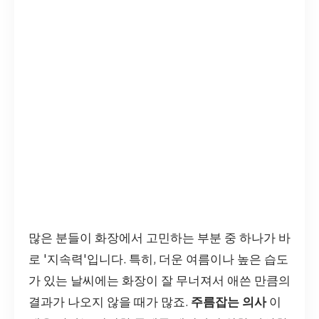
많은 분들이 화장에서 고민하는 부분 중 하나가 바
로 '지속력'입니다. 특히, 더운 여름이나 높은 습도
가 있는 날씨에는 화장이 잘 무너져서 애쓴 만큼의
결과가 나오지 않을 때가 많죠.
주름잡는 의사
이