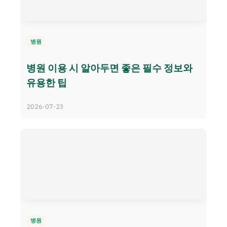
병원
병원 이용 시 알아두면 좋은 필수 정보와
유용한 팁
2026-07-23
병원