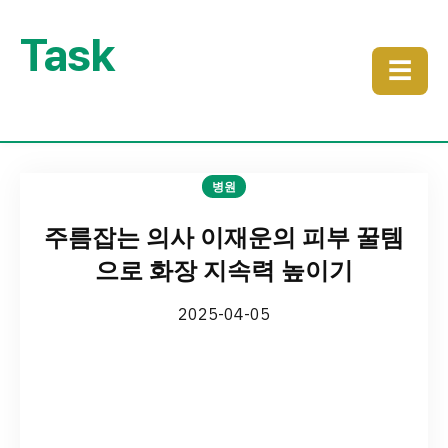
Task
☰
병원
주름잡는 의사 이재운의 피부 꿀템
으로 화장 지속력 높이기
2025-04-05