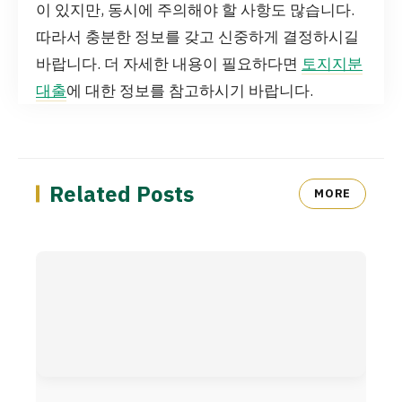
이 있지만, 동시에 주의해야 할 사항도 많습니다.
따라서 충분한 정보를 갖고 신중하게 결정하시길
바랍니다. 더 자세한 내용이 필요하다면
토지지분
대출
에 대한 정보를 참고하시기 바랍니다.
Related Posts
MORE