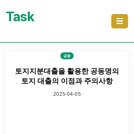
Task
☰
금융
토지지분대출을 활용한 공동명의
토지 대출의 이점과 주의사항
2025-04-05