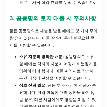
으로는 세금 절감 효과를 누릴 수 있습니다.
3. 공동명의 토지 대출 시 주의사항
물론 공동명의로 대출을 받을 때에도 몇 가지 주의
할 점이 있습니다. 이를 잘 알아두면 불필요한 문
제를 예방할 수 있습니다.
소유 지분의 명확한 배분:
공동명의로 소유
할 때에는 각자의 지분이 어떻게 배분될지를
명확히 해야 합니다. 이를 계약서로 작성해
두면 나중에 분쟁을 예방할 수 있습니다.
상호 신뢰 필요:
공동 투자자 간에 신뢰가 중
요합니다. 만약 한쪽이 대출 상환을 하지 않
을 경우, 다른 사람에게도 영향을 미칠 수 있
기 때문에 서로의 신뢰를 바탕으로 해야 합