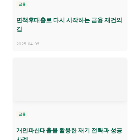
금융
면책후대출로 다시 시작하는 금융 재건의
길
2025-04-05
금융
개인파산대출을 활용한 재기 전략과 성공
사례