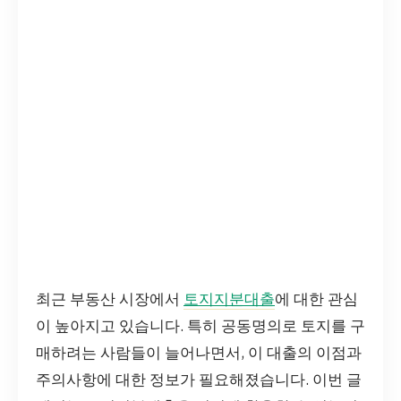
최근 부동산 시장에서
토지지분대출
에 대한 관심
이 높아지고 있습니다. 특히 공동명의로 토지를 구
매하려는 사람들이 늘어나면서, 이 대출의 이점과
주의사항에 대한 정보가 필요해졌습니다. 이번 글