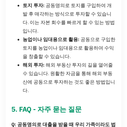
토지 투자:
공동명의로 토지를 구입하여 개
발 후 매각하는 방식으로 투자할 수 있습니
다. 이는 자본 회수를 빠르게 할 수 있는 방법
입니다.
농업이나 임대용으로 활용:
공동으로 구입한
토지를 농업이나 임대용으로 활용하여 수익
을 창출할 수 있습니다.
해외 투자:
해외 부동산 투자의 길을 열어줄
수 있습니다. 원활한 자금을 통해 해외 부동
산에 공동으로 투자하는 것도 좋은 방법입니
다.
5. FAQ - 자주 묻는 질문
Q: 공동명의로 대출을 받을 때 우리 가족이라도 법