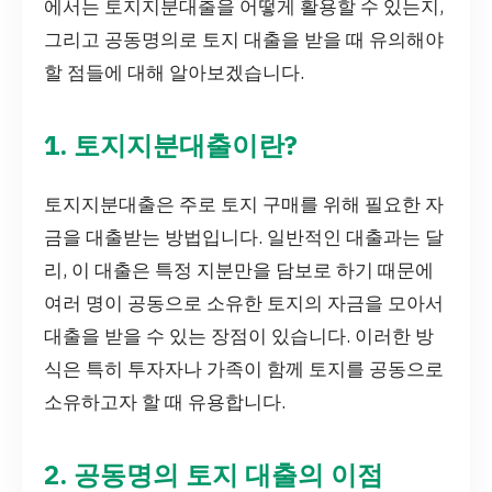
에서는 토지지분대출을 어떻게 활용할 수 있는지,
그리고 공동명의로 토지 대출을 받을 때 유의해야
할 점들에 대해 알아보겠습니다.
1. 토지지분대출이란?
토지지분대출은 주로 토지 구매를 위해 필요한 자
금을 대출받는 방법입니다. 일반적인 대출과는 달
리, 이 대출은 특정 지분만을 담보로 하기 때문에
여러 명이 공동으로 소유한 토지의 자금을 모아서
대출을 받을 수 있는 장점이 있습니다. 이러한 방
식은 특히 투자자나 가족이 함께 토지를 공동으로
소유하고자 할 때 유용합니다.
2. 공동명의 토지 대출의 이점