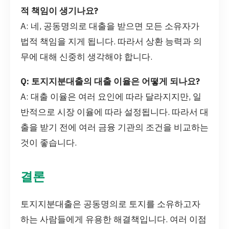
적 책임이 생기나요?
A: 네, 공동명의로 대출을 받으면 모든 소유자가
법적 책임을 지게 됩니다. 따라서 상환 능력과 의
무에 대해 신중히 생각해야 합니다.
Q: 토지지분대출의 대출 이율은 어떻게 되나요?
A: 대출 이율은 여러 요인에 따라 달라지지만, 일
반적으로 시장 이율에 따라 설정됩니다. 따라서 대
출을 받기 전에 여러 금융 기관의 조건을 비교하는
것이 좋습니다.
결론
토지지분대출은 공동명의로 토지를 소유하고자
하는 사람들에게 유용한 해결책입니다. 여러 이점