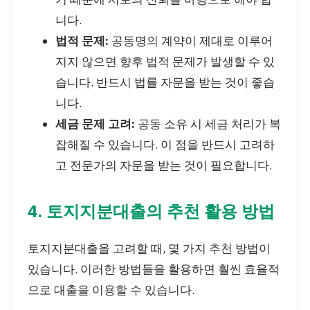
니다.
법적 문제:
공동명의 계약이 제대로 이루어
지지 않으면 향후 법적 문제가 발생할 수 있
습니다. 반드시 법률 자문을 받는 것이 좋습
니다.
세금 문제 고려:
공동 소유 시 세금 처리가 복
잡해질 수 있습니다. 이 점을 반드시 고려하
고 전문가의 자문을 받는 것이 필요합니다.
4. 토지지분대출의 추천 활용 방법
토지지분대출을 고려할 때, 몇 가지 추천 방법이
있습니다. 이러한 방법들을 활용하면 훨씬 효율적
으로 대출을 이용할 수 있습니다.