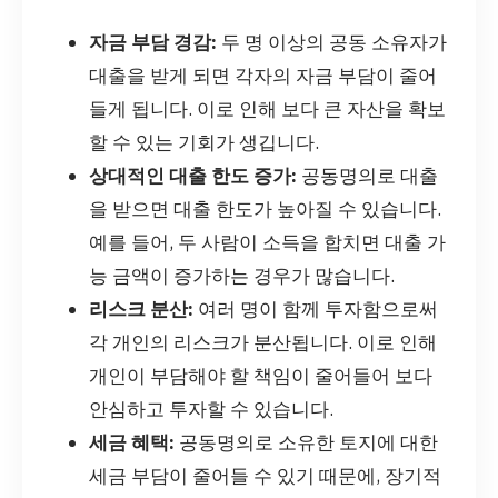
자금 부담 경감:
두 명 이상의 공동 소유자가
대출을 받게 되면 각자의 자금 부담이 줄어
들게 됩니다. 이로 인해 보다 큰 자산을 확보
할 수 있는 기회가 생깁니다.
상대적인 대출 한도 증가:
공동명의로 대출
을 받으면 대출 한도가 높아질 수 있습니다.
예를 들어, 두 사람이 소득을 합치면 대출 가
능 금액이 증가하는 경우가 많습니다.
리스크 분산:
여러 명이 함께 투자함으로써
각 개인의 리스크가 분산됩니다. 이로 인해
개인이 부담해야 할 책임이 줄어들어 보다
안심하고 투자할 수 있습니다.
세금 혜택:
공동명의로 소유한 토지에 대한
세금 부담이 줄어들 수 있기 때문에, 장기적