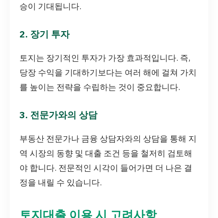
승이 기대됩니다.
2. 장기 투자
토지는 장기적인 투자가 가장 효과적입니다. 즉,
당장 수익을 기대하기보다는 여러 해에 걸쳐 가치
를 높이는 전략을 수립하는 것이 중요합니다.
3. 전문가와의 상담
부동산 전문가나 금융 상담자와의 상담을 통해 지
역 시장의 동향 및 대출 조건 등을 철저히 검토해
야 합니다. 전문적인 시각이 들어가면 더 나은 결
정을 내릴 수 있습니다.
토지대출 이용 시 고려사항