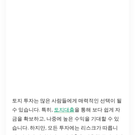
토지 투자는 많은 사람들에게 매력적인 선택이 될
수 있습니다. 특히,
토지대출
을 통해 보다 쉽게 자
금을 확보하고, 나중에 높은 수익을 기대할 수 있
습니다. 하지만, 모든 투자에는 리스크가 따릅니