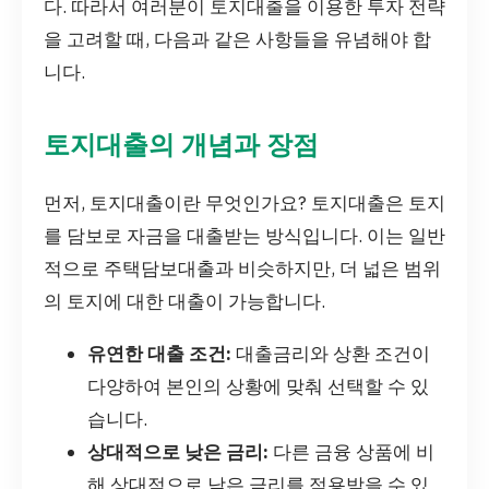
다. 따라서 여러분이 토지대출을 이용한 투자 전략
을 고려할 때, 다음과 같은 사항들을 유념해야 합
니다.
토지대출의 개념과 장점
먼저, 토지대출이란 무엇인가요? 토지대출은 토지
를 담보로 자금을 대출받는 방식입니다. 이는 일반
적으로 주택담보대출과 비슷하지만, 더 넓은 범위
의 토지에 대한 대출이 가능합니다.
유연한 대출 조건:
대출금리와 상환 조건이
다양하여 본인의 상황에 맞춰 선택할 수 있
습니다.
상대적으로 낮은 금리:
다른 금융 상품에 비
해 상대적으로 낮은 금리를 적용받을 수 있