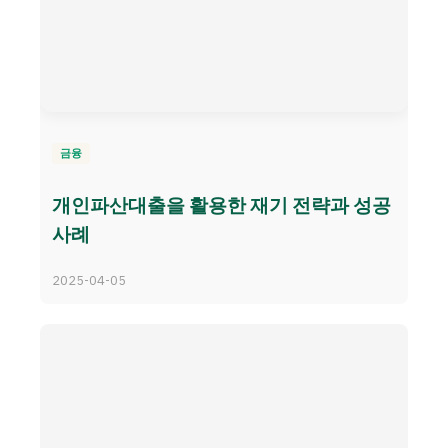
금융
개인파산대출을 활용한 재기 전략과 성공
사례
2025-04-05