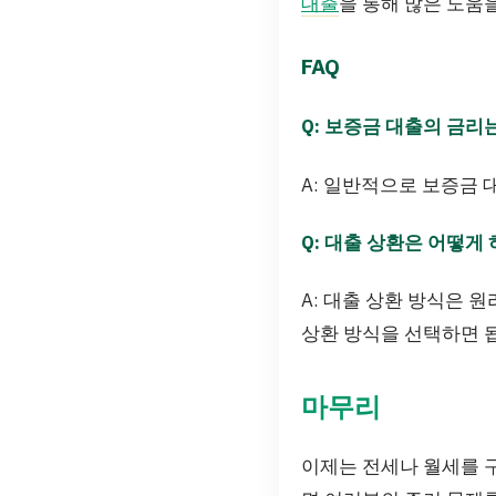
대출
을 통해 많은 도움
FAQ
Q: 보증금 대출의 금리
A: 일반적으로 보증금 
Q: 대출 상환은 어떻게
A: 대출 상환 방식은 
상환 방식을 선택하면 
마무리
이제는 전세나 월세를 