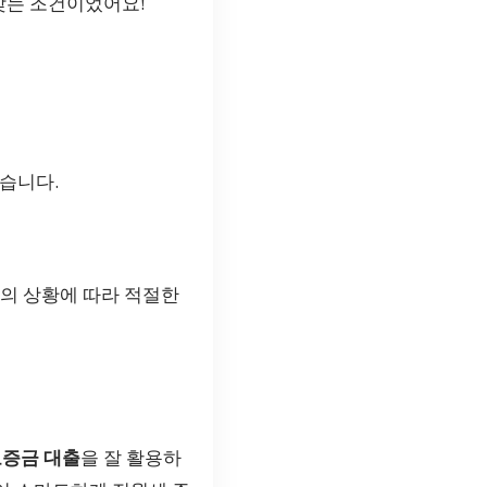
맞는 조건이었어요!
있습니다.
인의 상황에 따라 적절한
증금 대출
을 잘 활용하