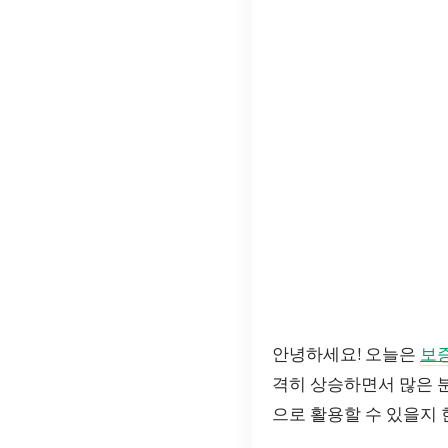
안녕하세요! 오늘은
보
격히 상승하면서 많은 
으로 활용할 수 있을지 