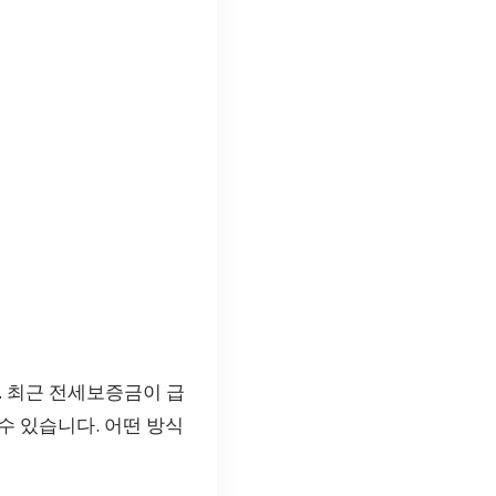
. 최근 전세보증금이 급
 수 있습니다. 어떤 방식