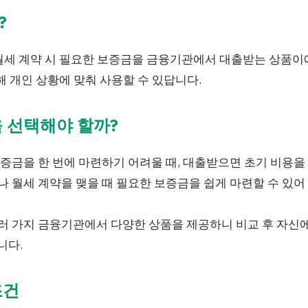
?
월세 계약 시 필요한 보증금을 금융기관에서 대출받는 상품이
해 개인 상황에 맞춰 사용할 수 있답니다.
 선택해야 할까?
보증금을 한 번에 마련하기 어려울 때, 대출받으면 초기 비용을 
세나 월세 계약을 맺을 때 필요한 보증금을 쉽게 마련할 수 있
여러 가지 금융기관에서 다양한 상품을 제공하니 비교 후 자신
니다.
조건