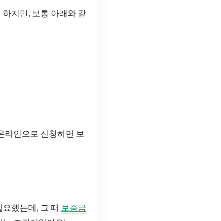
 하지만, 보통 아래와 같
 온라인으로 신청하면 보
필요했는데, 그 때
보증금