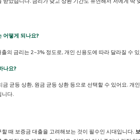
을 받았습니다. 금리가 낮고 상환 기간도 유연해서 저에게 딱 
는 어떻게 되나요?
대출의 금리는 2~3% 정도로, 개인 신용도에 따라 달라질 수 
 하나요?
원리금 균등 상환, 원금 균등 상환 등으로 선택할 수 있어요. 개
됩니다.
구할 때 보증금 대출을 고려해보는 것이 필수인 시대입니다.
보