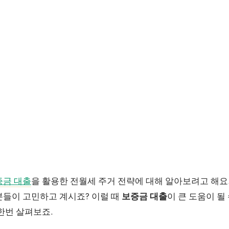
증금 대출
을 활용한 전월세 주거 전략에 대해 알아보려고 해요
분들이 고민하고 계시죠? 이럴 때
보증금 대출
이 큰 도움이 될
한번 살펴보죠.