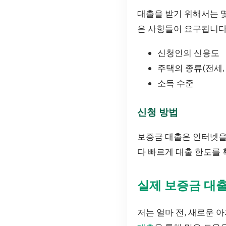
대출을 받기 위해서는 몇
은 사항들이 요구됩니다
신청인의 신용도
주택의 종류(전세,
소득 수준
신청 방법
보증금 대출은 인터넷을 
다 빠르게 대출 한도를 
실제 보증금 대출
저는 얼마 전, 새로운 