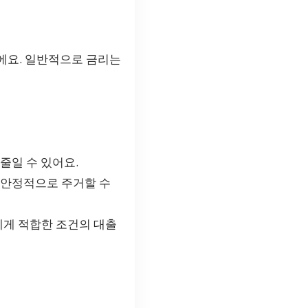
에요. 일반적으로 금리는
줄일 수 있어요.
어 안정적으로 주거할 수
에게 적합한 조건의 대출