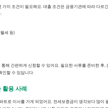
 가지 조건이 필요해요. 대출 조건은 금융기관에 따라 다르긴
:
 월세 등)
통해 간편하게 신청할 수 있어요. 필요한 서류를 준비한 후,
확인할 수 있답니다.
 활용 사례
아파트로 이사를 가게 되었어요. 전세보증금이 생각보다 많이 