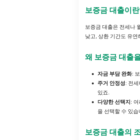
보증금 대출이란
보증금 대출은 전세나 
낮고, 상환 기간도 유연
왜 보증금 대출을
자금 부담 완화
: 
주거 안정성
: 전
있죠.
다양한 선택지
: 
을 선택할 수 있습
보증금 대출의 