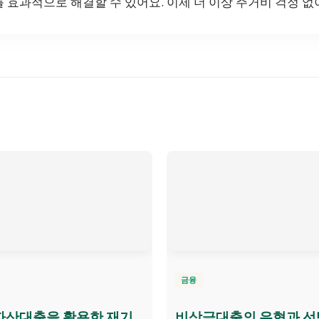
 효과적으로 해결할 수 있어요. 이제 더 이상 주거비 걱정 
금융
파산대출을 활용한 재기
비상금대출의 유형과 선