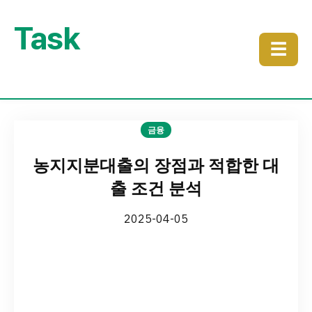
Task
☰
금융
농지지분대출의 장점과 적합한 대
출 조건 분석
2025-04-05