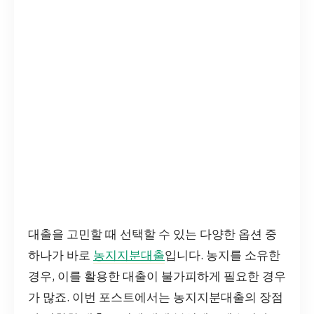
대출을 고민할 때 선택할 수 있는 다양한 옵션 중
하나가 바로
농지지분대출
입니다. 농지를 소유한
경우, 이를 활용한 대출이 불가피하게 필요한 경우
가 많죠. 이번 포스트에서는 농지지분대출의 장점