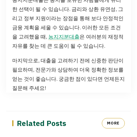
한 선택이 될 수 있습니다. 금리와 상환 유연성, 그
리고 정부 지원이라는 장점을 통해 보다 안정적인
금융 계획을 세울 수 있습니다. 이러한 모든 조건
을 고려했을 때,
농지지분대출
은 여러분의 재정적
자유를 찾는 데 큰 도움이 될 수 있습니다.
마지막으로, 대출을 고려하기 전에 신중한 판단이
필요하며, 전문가와 상담하여 더욱 정확한 정보를
얻는 것이 좋습니다. 궁금한 점이 있다면 언제든지
질문해 주세요!
Related Posts
MORE