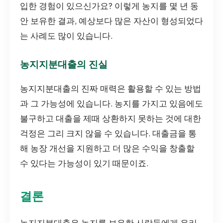
입한 경험이 있으신가요? 이렇게 농지를 몇 년 동
안 보유한 결과, 예상보다 많은 자산이 형성되었다
는 사례도 많이 있습니다.
농지지분대출의 진실
농지지분대출의 진짜 매력은 활용할 수 있는 방법
과 그 가능성에 있습니다. 농지를 가지고 있음에도
불구하고 대출을 제때 상환하지 못하는 것에 대한
걱정은 그리 크지 않을 수 있습니다. 대출금을 통
해 농장 개선을 지원하고 더 많은 수익을 창출할
수 있다는 가능성이 있기 때문이죠.
결론
농지지분대출은 농지를 보유한 사람들에게 유리