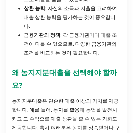
상환 능력
: 자신의 소득과 지출을 고려하여
대출 상환 능력을 평가하는 것이 중요합니
다.
금융기관의 정책
: 각 금융기관마다 대출 조
건이 다를 수 있으므로, 다양한 금융기관의
조건을 비교하는 것이 필요합니다.
왜 농지지분대출을 선택해야 할까
요?
농지지분대출은 단순한 대출 이상의 가치를 제공
합니다. 예를 들어, 농지를 활용해 농업을 발전시
키고 그 수익으로 대출 상환을 할 수 있는 기회도
제공합니다. 혹시 여러분은 농지를 상속받거나 구