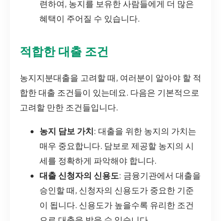
련하여, 농지를 보유한 사람들에게 더 많은
혜택이 주어질 수 있습니다.
적합한 대출 조건
농지지분대출을 고려할 때, 여러분이 알아야 할 적
합한 대출 조건들이 있는데요. 다음은 기본적으로
고려할 만한 조건들입니다.
농지 담보 가치
: 대출을 위한 농지의 가치는
매우 중요합니다. 담보로 제공할 농지의 시
세를 정확하게 파악해야 합니다.
대출 신청자의 신용도
: 금융기관에서 대출을
승인할 때, 신청자의 신용도가 중요한 기준
이 됩니다. 신용도가 높을수록 유리한 조건
으로 대출을 받을 수 있습니다.