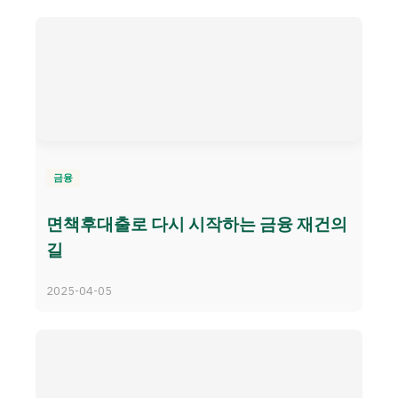
금융
면책후대출로 다시 시작하는 금융 재건의
길
2025-04-05