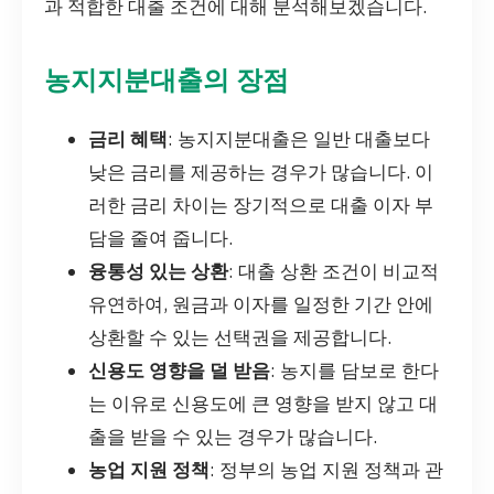
과 적합한 대출 조건에 대해 분석해보겠습니다.
농지지분대출의 장점
금리 혜택
: 농지지분대출은 일반 대출보다
낮은 금리를 제공하는 경우가 많습니다. 이
러한 금리 차이는 장기적으로 대출 이자 부
담을 줄여 줍니다.
융통성 있는 상환
: 대출 상환 조건이 비교적
유연하여, 원금과 이자를 일정한 기간 안에
상환할 수 있는 선택권을 제공합니다.
신용도 영향을 덜 받음
: 농지를 담보로 한다
는 이유로 신용도에 큰 영향을 받지 않고 대
출을 받을 수 있는 경우가 많습니다.
농업 지원 정책
: 정부의 농업 지원 정책과 관