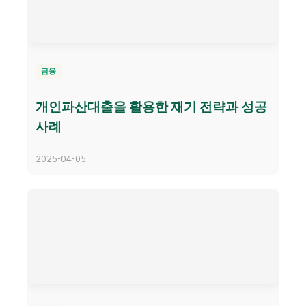
금융
개인파산대출을 활용한 재기 전략과 성공
사례
2025-04-05