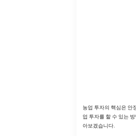
농업 투자의 핵심은 안
업 투자를 할 수 있는 
아보겠습니다.