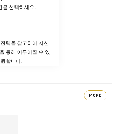
건을 선택하세요.
 전략을 참고하여 자신
을 통해 이루어질 수 있
기원합니다.
MORE