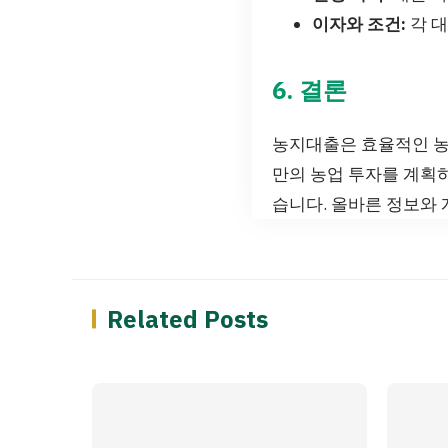
이자와 조건:
각 대
6. 결론
농지대출은 효율적인 농
만의 농업 투자를 계획
습니다. 올바른 정보와
Related Posts