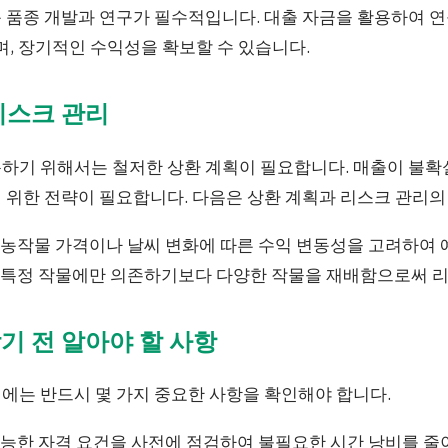
 품종 개발과 연구가 필수적입니다. 대출 자금을 활용하여 연
며, 장기적인 수익성을 확보할 수 있습니다.
 리스크 관리
하기 위해서는 철저한 상환 계획이 필요합니다. 매출이 불확실
 위한 전략이 필요합니다. 다음은 상환 계획과 리스크 관리의
농작물 가격이나 날씨 변화에 따른 수익 변동성을 고려하여 
특정 작물에만 의존하기보다 다양한 작물을 재배함으로써 리
받기 전 알아야 할 사항
에는 반드시 몇 가지 중요한 사항을 확인해야 합니다.
능한 자격 요건을 사전에 점검하여 불필요한 시간 낭비를 줄