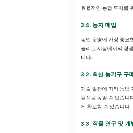
효율적인 농업 투자를 
3.1. 농지 매입
농업 운영에 가장 중요한
늘리고 시장에서의 경쟁
니다.
3.2. 최신 농기구 구
기술 발전에 따라 농업
율성을 높일 수 있습니다
게 확보할 수 있습니다.
3.3. 작물 연구 및 