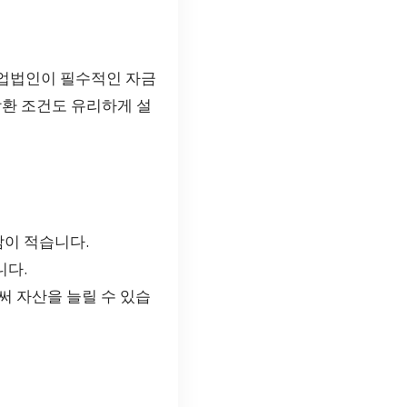
농업법인이 필수적인 자금
상환 조건도 유리하게 설
담이 적습니다.
니다.
 자산을 늘릴 수 있습