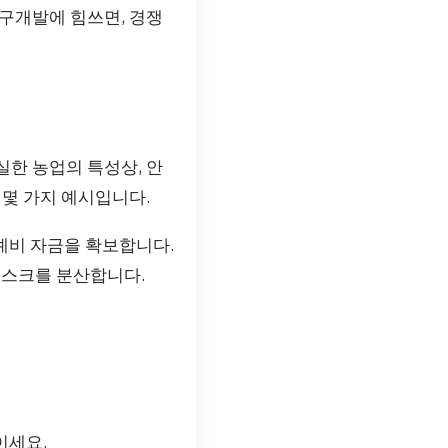
구개발에 힘쓰면, 경쟁
한 농업의 특성상, 안
 몇 가지 예시입니다.
예비 자금을 확보합니다.
스크를 분산합니다.
이세요.