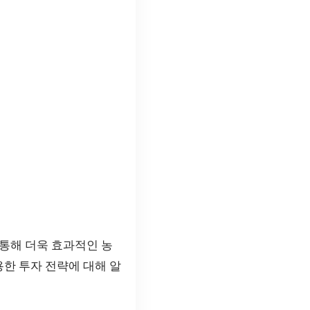
통해 더욱 효과적인 농
용한 투자 전략에 대해 알