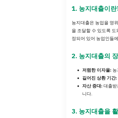
1. 농지대출이란
농지대출은 농업을 영위
을 조달할 수 있도록 
정되어 있어 농업인들에
2. 농지대출의 
저렴한 이자율:
농
길어진 상환 기간:
자산 증대:
대출받은
니다.
3. 농지대출을 