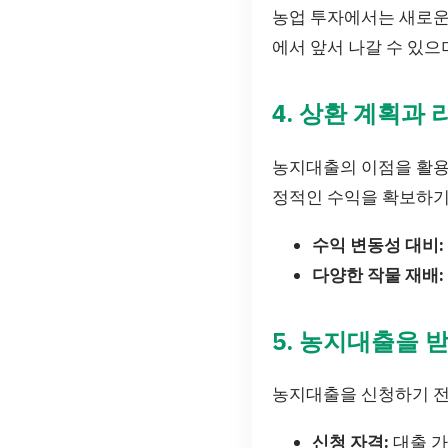
농업 투자에서는 새로운
에서 앞서 나갈 수 있으
4. 상환 계획과
농지대출의 이점을 활용
정적인 수익을 확보하기
수익 변동성 대비:
다양한 작물 재배:
5. 농지대출을 
농지대출을 신청하기 전
신청 자격:
대출 가