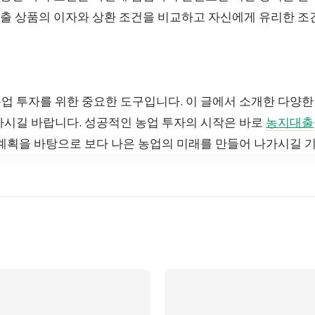
출 상품의 이자와 상환 조건을 비교하고 자신에게 유리한 조
업 투자를 위한 중요한 도구입니다. 이 글에서 소개한 다양한
하시길 바랍니다. 성공적인 농업 투자의 시작은 바로
농지대출
 계획을 바탕으로 보다 나은 농업의 미래를 만들어 나가시길 