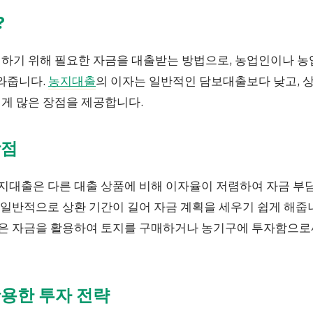
?
하기 위해 필요한 자금을 대출받는 방법으로, 농업인이나 
도와줍니다.
농지대출
의 이자는 일반적인 담보대출보다 낮고, 
게 많은 장점을 제공합니다.
장점
지대출은 다른 대출 상품에 비해 이자율이 저렴하여 자금 부
일반적으로 상환 기간이 길어 자금 계획을 세우기 쉽게 해줍
 자금을 활용하여 토지를 구매하거나 농기구에 투자함으로써
활용한 투자 전략