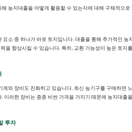
위해 농지대출을 어떻게 활용할 수 있는지에 대해 구체적으로
 요소 중 하나가 바로 토지입니다. 대출을 통해 추가적인 농
력을 향상시킬 수 있습니다. 특히, 교환 가능성이 높은 토지
매
 기계와 장비도 진화하고 있습니다. 최신 농기구를 구매하면 
. 이러한 장비는 종종 비싼 가격을 가지기 때문에 농지대출을
개발 투자