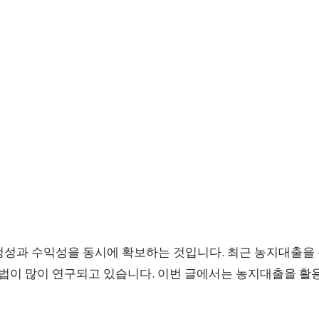
정성과 수익성을 동시에 확보하는 것입니다. 최근 농지대출을 
방법이 많이 연구되고 있습니다. 이번 글에서는 농지대출을 활